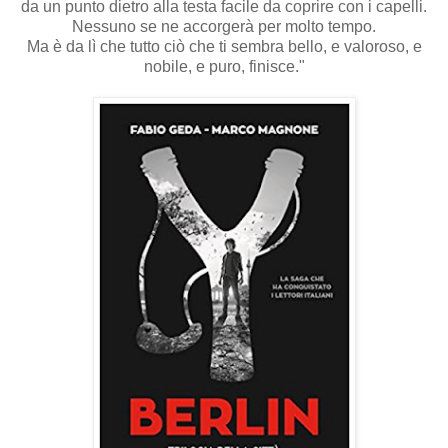
da un punto dietro alla testa facile da coprire con i capelli.
Nessuno se ne accorgerà per molto tempo.
Ma è da lì che tutto ciò che ti sembra bello, e valoroso, e
nobile, e puro, finisce."