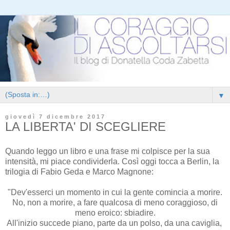
▼
giovedì 7 dicembre 2017
LA LIBERTA' DI SCEGLIERE
Quando leggo un libro e una frase mi colpisce per la sua
intensità, mi piace condividerla. Così oggi tocca a Berlin, la
trilogia di Fabio Geda e Marco Magnone:
"Dev'esserci un momento in cui la gente comincia a morire.
No, non a morire, a fare qualcosa di meno coraggioso, di
meno eroico: sbiadire.
All'inizio succede piano, parte da un polso, da una caviglia,