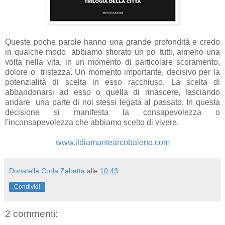
Queste poche parole hanno una grande profondità e credo
in qualche modo abbiamo sfiorato un po' tutti, almeno una
volta nella vita, in un momento di particolare scoramento,
dolore o tristezza. Un momento importante, decisivo per la
potenzialità di scelta in esso racchiuso. La scelta di
abbandonarsi ad esso o quella di rinascere, lasciando
andare una parte di noi stessi legata al passato. In questa
decisione si manifesta la consapevolezza o
l'inconsapevolezza che abbiamo scelto di vivere.
www.ildiamantearcobaleno.com
Donatella Coda Zabetta
alle
10:43
Condividi
2 commenti: