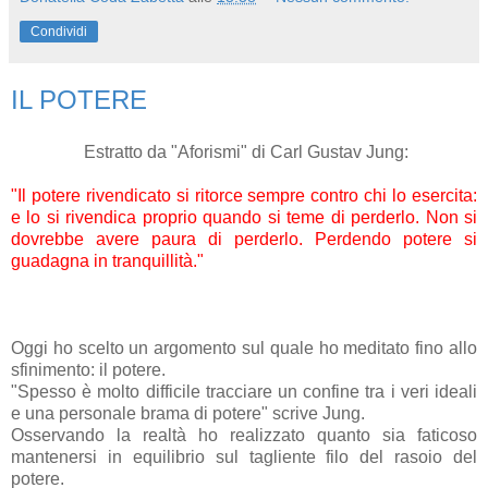
Condividi
IL POTERE
Estratto da "Aforismi" di Carl Gustav Jung:
"Il potere rivendicato si ritorce sempre contro chi lo esercita:
e lo si rivendica proprio quando si teme di perderlo. Non si
dovrebbe avere paura di perderlo. Perdendo potere si
guadagna in tranquillità."
Oggi ho scelto un argomento sul quale ho meditato fino allo
sfinimento: il potere.
"Spesso è molto difficile tracciare un confine tra i veri ideali
e una personale brama di potere" scrive Jung.
Osservando la realtà ho realizzato quanto sia faticoso
mantenersi in equilibrio sul tagliente filo del rasoio del
potere.