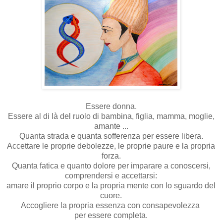
Essere donna.
Essere al di là del ruolo di bambina, figlia, mamma, moglie,
amante ...
Quanta strada e quanta sofferenza per essere libera.
Accettare le proprie debolezze, le proprie paure e la propria
forza.
Quanta fatica e quanto dolore per imparare a conoscersi,
comprendersi e accettarsi:
amare il proprio corpo e la propria mente con lo sguardo del
cuore.
Accogliere la propria essenza con consapevolezza
per essere completa.