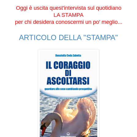
Oggi è uscita quest'intervista sul quotidiano
LA STAMPA
per chi desidera conoscermi un po' meglio...
ARTICOLO DELLA "STAMPA"