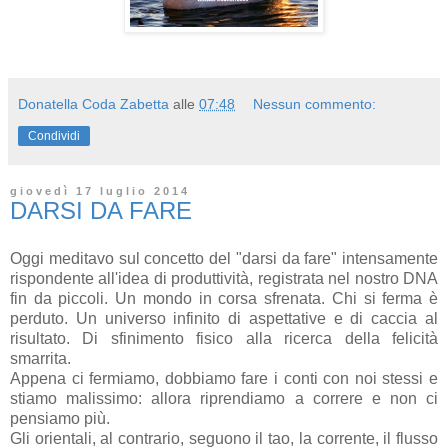
Donatella Coda Zabetta
alle
07:48
Nessun commento:
Condividi
giovedì 17 luglio 2014
DARSI DA FARE
Oggi meditavo sul concetto del "darsi da fare" intensamente
rispondente all'idea di produttività, registrata nel nostro DNA
fin da piccoli. Un mondo in corsa sfrenata. Chi si ferma è
perduto. Un universo infinito di aspettative e di caccia al
risultato. Di sfinimento fisico alla ricerca della felicità
smarrita.
Appena ci fermiamo, dobbiamo fare i conti con noi stessi e
stiamo malissimo: allora riprendiamo a correre e non ci
pensiamo più.
Gli orientali, al contrario, seguono il tao, la corrente, il flusso