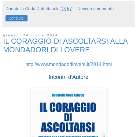
Donatella Coda Zabetta
alle
13:57
Nessun commento:
Condividi
giovedì 24 luglio 2014
IL CORAGGIO DI ASCOLTARSI ALLA
MONDADORI DI LOVERE
http://www.mondadorilovere.it/2014.html
Incontri d'Autore