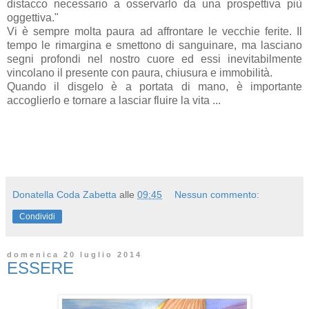
distacco necessario a osservarlo da una prospettiva più
oggettiva."
Vi è sempre molta paura ad affrontare le vecchie ferite. Il
tempo le rimargina e smettono di sanguinare, ma lasciano
segni profondi nel nostro cuore ed essi inevitabilmente
vincolano il presente con paura, chiusura e immobilità.
Quando il disgelo è a portata di mano, è importante
accoglierlo e tornare a lasciar fluire la vita ...
Donatella Coda Zabetta
alle
09:45
Nessun commento:
Condividi
domenica 20 luglio 2014
ESSERE