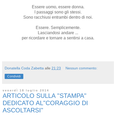
Essere uomo, essere donna.
I passaggi sono gli stessi.
Sono racchiusi entrambi dentro di noi.
Essere. Semplicemente.
Lasciandosi andare ...
per ricordare e tornare a sentirsi a casa.
Donatella Coda Zabetta
alle
21:23
Nessun commento:
Condividi
venerdì 18 luglio 2014
ARTICOLO SULLA "STAMPA"
DEDICATO AL"CORAGGIO DI
ASCOLTARSI"