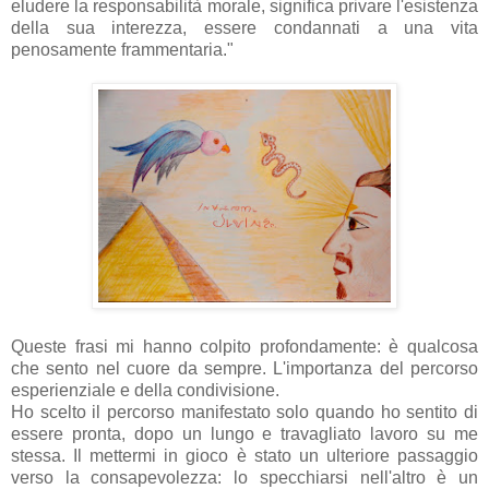
eludere la responsabilità morale, significa privare l'esistenza
della sua interezza, essere condannati a una vita
penosamente frammentaria."
Queste frasi mi hanno colpito profondamente: è qualcosa
che sento nel cuore da sempre. L'importanza del percorso
esperienziale e della condivisione.
Ho scelto il percorso manifestato solo quando ho sentito di
essere pronta, dopo un lungo e travagliato lavoro su me
stessa. Il mettermi in gioco è stato un ulteriore passaggio
verso la consapevolezza: lo specchiarsi nell'altro è un