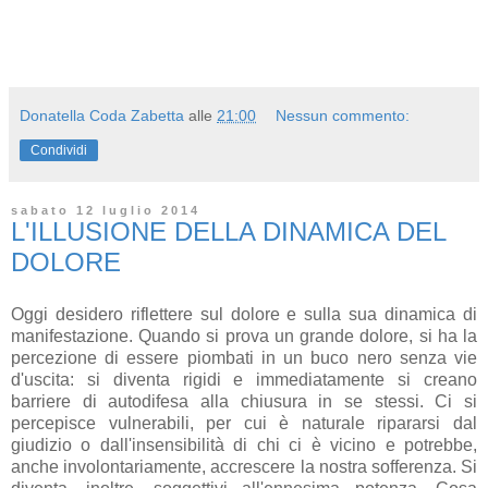
Donatella Coda Zabetta
alle
21:00
Nessun commento:
Condividi
sabato 12 luglio 2014
L'ILLUSIONE DELLA DINAMICA DEL
DOLORE
Oggi desidero riflettere sul dolore e sulla sua dinamica di
manifestazione. Quando si prova un grande dolore, si ha la
percezione di essere piombati in un buco nero senza vie
d'uscita: si diventa rigidi e immediatamente si creano
barriere di autodifesa alla chiusura in se stessi. Ci si
percepisce vulnerabili, per cui è naturale ripararsi dal
giudizio o dall'insensibilità di chi ci è vicino e potrebbe,
anche involontariamente, accrescere la nostra sofferenza. Si