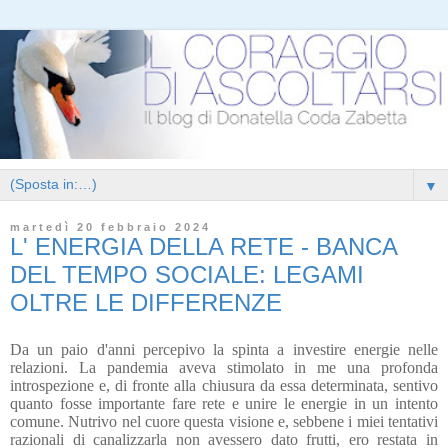
▼
martedì 20 febbraio 2024
L' ENERGIA DELLA RETE - BANCA
DEL TEMPO SOCIALE: LEGAMI
OLTRE LE DIFFERENZE
Da un paio d'anni percepivo la spinta a investire energie nelle
relazioni. La pandemia aveva stimolato in me una profonda
introspezione e, di fronte alla chiusura da essa determinata, sentivo
quanto fosse importante fare rete e unire le energie in un intento
comune. Nutrivo nel cuore questa visione e, sebbene i miei tentativi
razionali di canalizzarla non avessero dato frutti, ero restata in