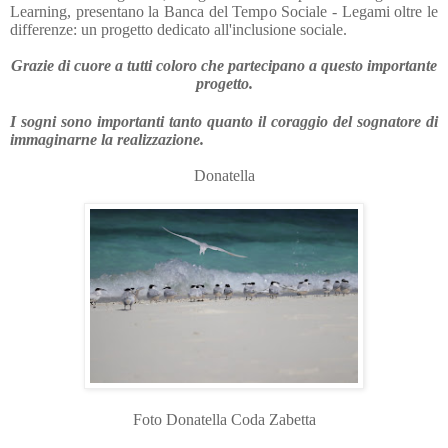
Learning, presentano la Banca del Tempo Sociale - Legami oltre le
differenze: un progetto dedicato all'inclusione sociale.
Grazie di cuore a tutti coloro che partecipano a questo importante
progetto.
I sogni sono importanti tanto quanto il coraggio del sognatore di
immaginarne la realizzazione.
Donatella
Foto Donatella Coda Zabetta