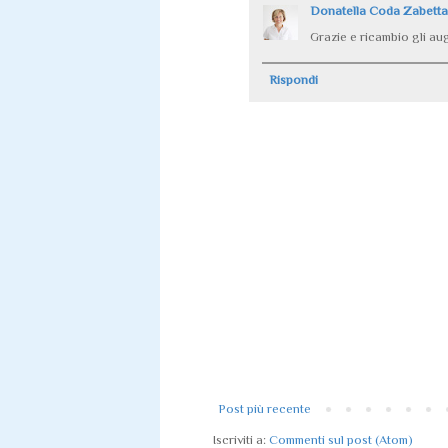
Donatella Coda Zabetta
Grazie e ricambio gli aug
Rispondi
Post più recente
Iscriviti a:
Commenti sul post (Atom)