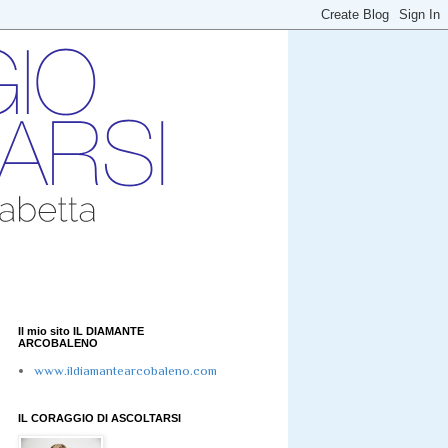
Il mio sito IL DIAMANTE
ARCOBALENO
www.ildiamantearcobaleno.com
IL CORAGGIO DI ASCOLTARSI