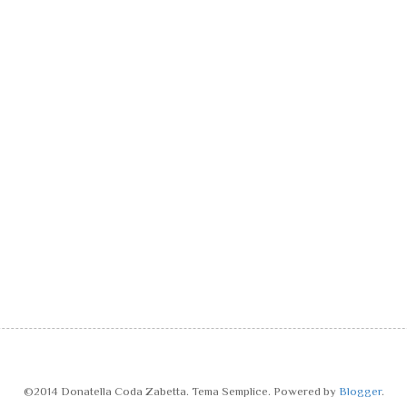
©2014 Donatella Coda Zabetta. Tema Semplice. Powered by
Blogger
.