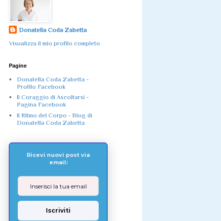
Donatella Coda Zabetta
Visualizza il mio profilo completo
Pagine
Donatella Coda Zabetta -
Profilo Facebook
Il Coraggio di Ascoltarsi -
Pagina Facebook
Il Ritmo del Corpo - Blog di
Donatella Coda Zabetta
Ricevi nuovi post via
email:
Iscriviti