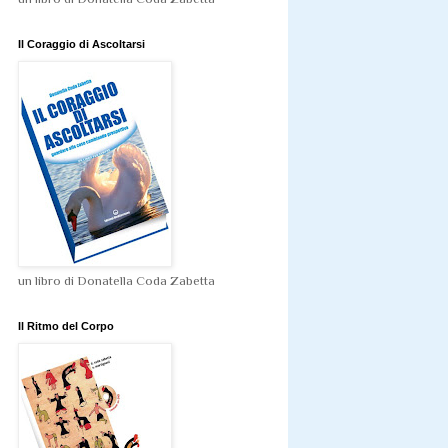
Il Coraggio di Ascoltarsi
un libro di Donatella Coda Zabetta
Il Ritmo del Corpo