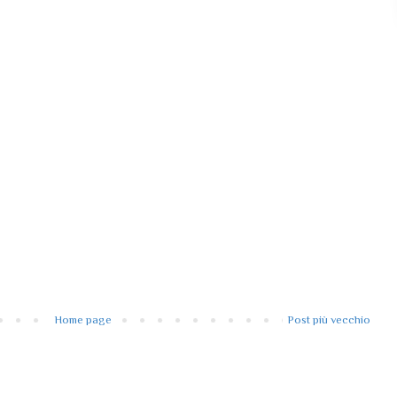
Home page
Post più vecchio