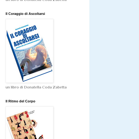
Il Coraggio di Ascoltarsi
un libro di Donatella Coda Zabetta
Il Ritmo del Corpo