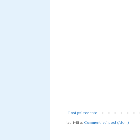
Post più recente
Iscriviti a:
Commenti sul post (Atom)