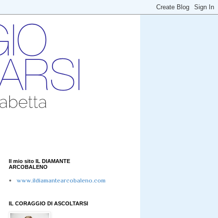
Il mio sito IL DIAMANTE
ARCOBALENO
www.ildiamantearcobaleno.com
IL CORAGGIO DI ASCOLTARSI