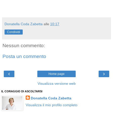
Donatella Coda Zabetta
alle
10:17
Condividi
Nessun commento:
Posta un commento
‹
›
Home page
Visualizza versione web
IL CORAGGIO DI ASCOLTARSI
Donatella Coda Zabetta
Visualizza il mio profilo completo