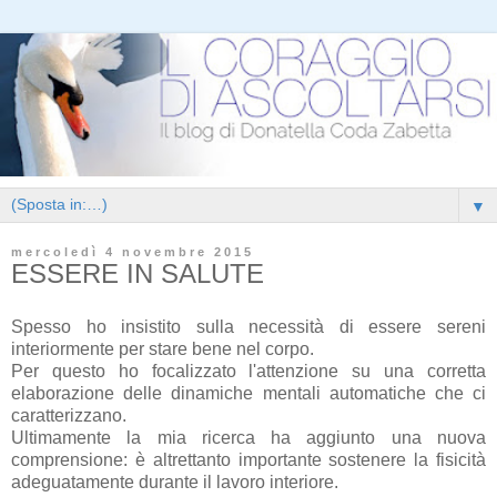
▼
mercoledì 4 novembre 2015
ESSERE IN SALUTE
Spesso ho insistito sulla necessità di essere sereni
interiormente per stare bene nel corpo.
Per questo ho focalizzato l'attenzione su una corretta
elaborazione delle dinamiche mentali automatiche che ci
caratterizzano.
Ultimamente la mia ricerca ha aggiunto una nuova
comprensione: è altrettanto importante sostenere la fisicità
adeguatamente durante il lavoro interiore.