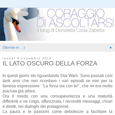
▼
lunedì 9 novembre 2015
IL LATO OSCURO DELLA FORZA
In questi giorni sto riguardando Star Wars. Sono passati così
tanti anni che non ricordavo i vari episodi se non per la
famosa espressione "La forza sia con te!", che mi era molto
piaciuta già allora.
Ora li rivedo con una consapevolezza e una maturità
differenti e ne colgo, affascinata, i reconditi messaggi, chiari
e diretti, nei dialoghi dei protagonisti.
La paura e le passioni come debolezze a facilitare la