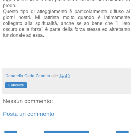
preda.
Questo tipo di atteggiamento è particolarmente diffuso ai
giorni nostri. Mi rattrista molto quando è intimamente
collegato alla spiritualità, anche se so bene che "Il lato
oscuro della forza" è parte della forza stessa ed altrettanto
funzionale ad essa.
Donatella Coda Zabetta
alle
14:49
Condividi
Nessun commento:
Posta un commento