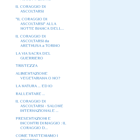
IL CORAGGIO DI
ASCOLTARSI
"IL CORAGGIO DI
ASCOLTARSI" ALLA
NOTTE BIANCA DELL...
IL CORAGGIO DI
ASCOLTARSI da
ARETHUSA a TORINO
LA VIA SACRA DEL
GUERRIERO
TRISTEZZA
ALIMENTAZIONE
VEGETARIANA O NO?
LA NATURA ... ED IO
RALLENTARE ...
IL CORAGGIO DI
ASCOLTARSI - SALONE
INTERNAZIONALE ...
PRESENTAZIONI E
INCONTRI DI MAGGIO : IL
CORAGGIO D...
COME TRATTENIAMO I