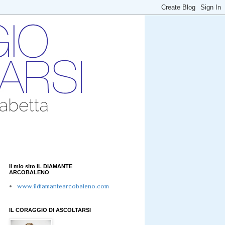
Il mio sito IL DIAMANTE
ARCOBALENO
www.ildiamantearcobaleno.com
IL CORAGGIO DI ASCOLTARSI