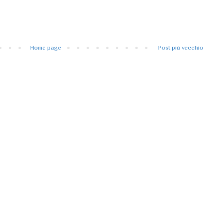
Home page
Post più vecchio