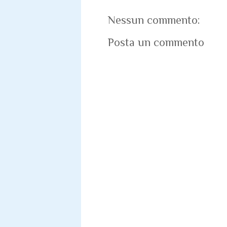
Nessun commento:
Posta un commento