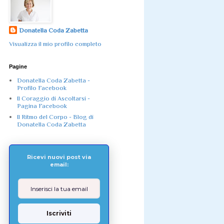
Donatella Coda Zabetta
Visualizza il mio profilo completo
Pagine
Donatella Coda Zabetta -
Profilo Facebook
Il Coraggio di Ascoltarsi -
Pagina Facebook
Il Ritmo del Corpo - Blog di
Donatella Coda Zabetta
Ricevi nuovi post via
email:
Iscriviti