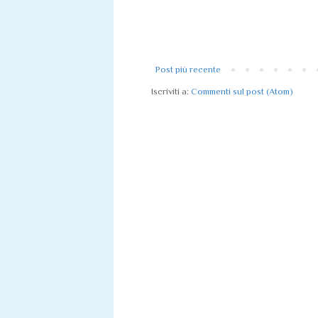
Post più recente
Iscriviti a:
Commenti sul post (Atom)