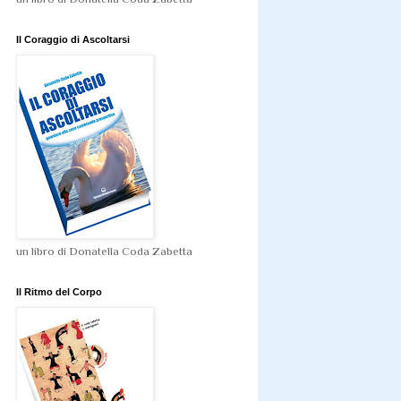
Il Coraggio di Ascoltarsi
un libro di Donatella Coda Zabetta
Il Ritmo del Corpo