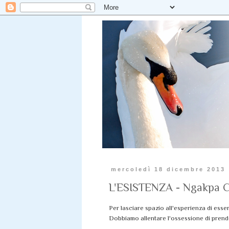
mercoledì 18 dicembre 2013
L'ESISTENZA - Ngakpa C
Per lasciare spazio all'esperienza di esse
Dobbiamo allentare l'ossessione di prend