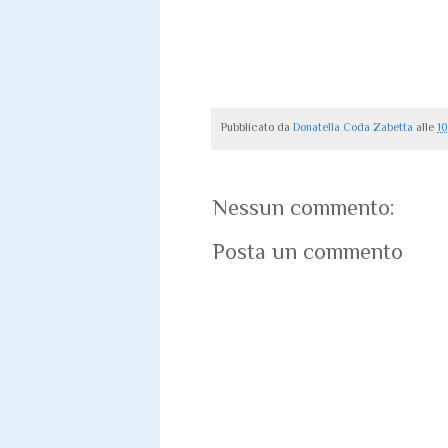
Pubblicato da
Donatella Coda Zabetta
alle
1
Nessun commento:
Posta un commento