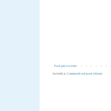
Post più recente
Iscriviti a:
Commenti sul post (Atom)