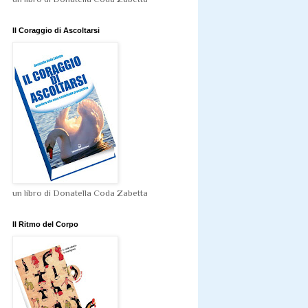
Il Coraggio di Ascoltarsi
un libro di Donatella Coda Zabetta
Il Ritmo del Corpo