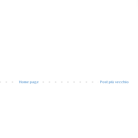
Home page
Post più vecchio