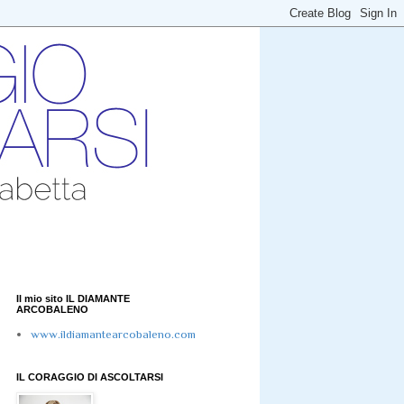
Il mio sito IL DIAMANTE
ARCOBALENO
www.ildiamantearcobaleno.com
IL CORAGGIO DI ASCOLTARSI