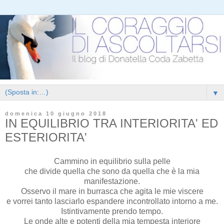
▼
domenica 10 giugno 2018
IN EQUILIBRIO TRA INTERIORITA' ED
ESTERIORITA'
Cammino in equilibrio sulla pelle
che divide quella che sono da quella che è la mia
manifestazione.
Osservo il mare in burrasca che agita le mie viscere
e vorrei tanto lasciarlo espandere incontrollato intorno a me.
Istintivamente prendo tempo.
Le onde alte e potenti della mia tempesta interiore