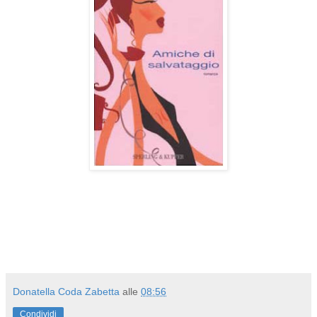
Donatella Coda Zabetta
alle
08:56
Condividi