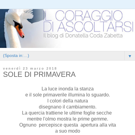
▼
venerdì 23 marzo 2018
SOLE DI PRIMAVERA
La luce inonda la stanza
e il sole primaverile illumina lo sguardo.
I colori della natura
disegnano il cambiamento.
La quercia trattiene le ultime foglie secche
mentre l'olmo mostra le prime gemme.
Ognuno percepisce questa apertura alla vita
a suo modo