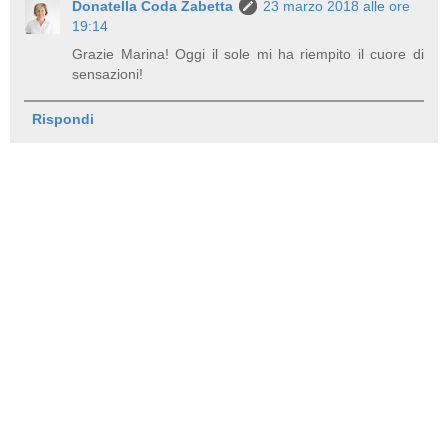
Donatella Coda Zabetta
23 marzo 2018 alle ore
19:14
Grazie Marina! Oggi il sole mi ha riempito il cuore di
sensazioni!
Rispondi