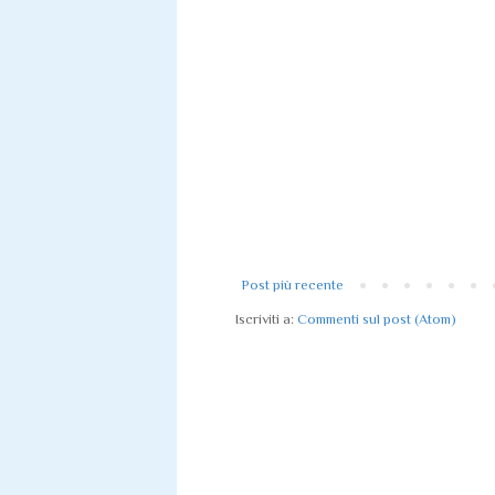
Post più recente
Iscriviti a:
Commenti sul post (Atom)