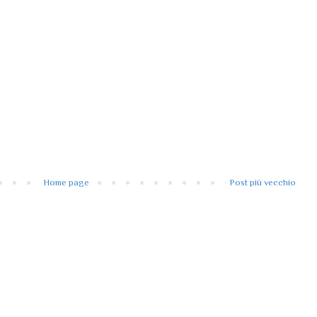
Home page
Post più vecchio