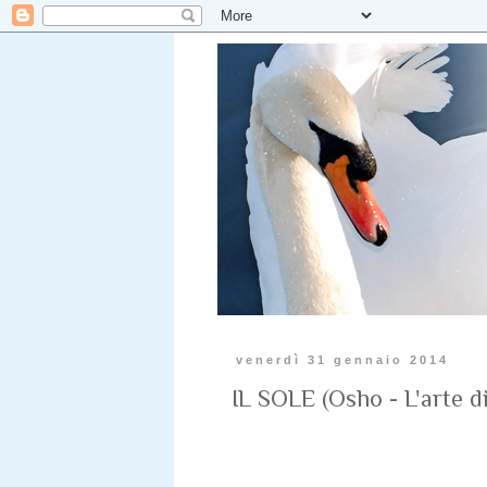
venerdì 31 gennaio 2014
IL SOLE (Osho - L'arte di