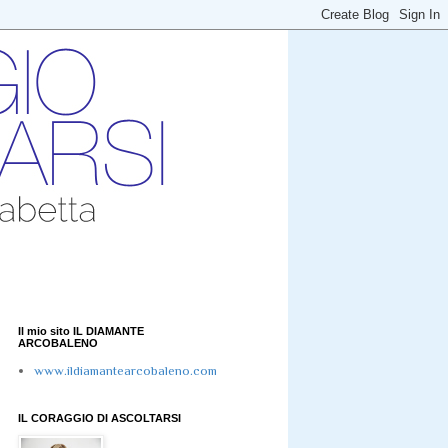
Il mio sito IL DIAMANTE
ARCOBALENO
www.ildiamantearcobaleno.com
IL CORAGGIO DI ASCOLTARSI