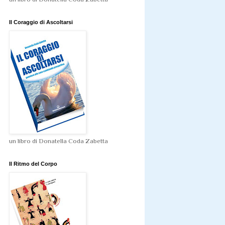
Il Coraggio di Ascoltarsi
un libro di Donatella Coda Zabetta
Il Ritmo del Corpo