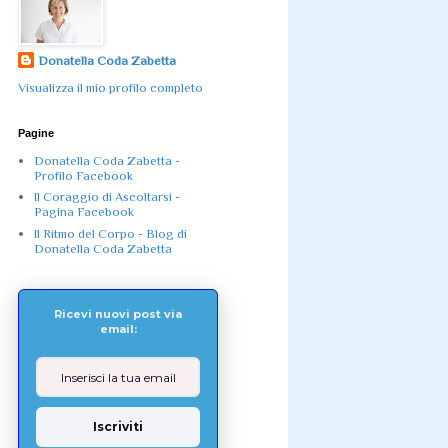
Donatella Coda Zabetta
Visualizza il mio profilo completo
Pagine
Donatella Coda Zabetta -
Profilo Facebook
Il Coraggio di Ascoltarsi -
Pagina Facebook
Il Ritmo del Corpo - Blog di
Donatella Coda Zabetta
Ricevi nuovi post via
email:
Iscriviti