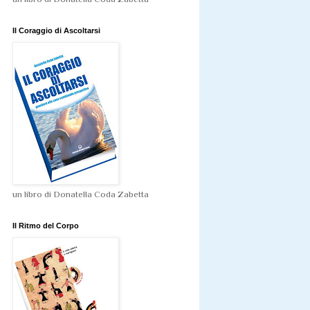
Il Coraggio di Ascoltarsi
un libro di Donatella Coda Zabetta
Il Ritmo del Corpo