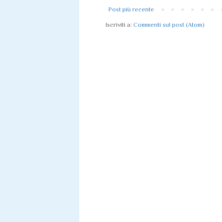
Post più recente
Iscriviti a:
Commenti sul post (Atom)