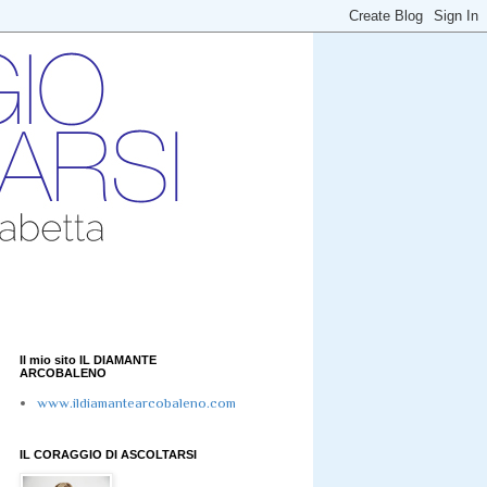
Il mio sito IL DIAMANTE
ARCOBALENO
www.ildiamantearcobaleno.com
IL CORAGGIO DI ASCOLTARSI