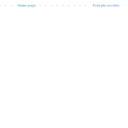
Home page
Post più vecchio