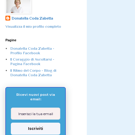
Donatella Coda Zabetta
Visualizza il mio profilo completo
Pagine
Donatella Coda Zabetta -
Profilo Facebook
Il Coraggio di Ascoltarsi -
Pagina Facebook
Il Ritmo del Corpo - Blog di
Donatella Coda Zabetta
Ricevi nuovi post via
email:
Iscriviti