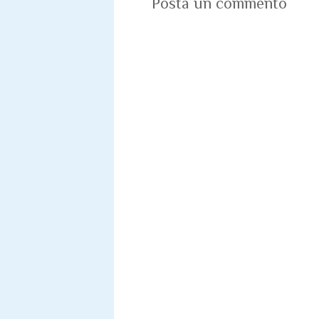
Posta un commento