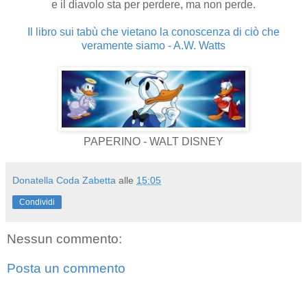
e il diavolo sta per perdere, ma non perde.
Il libro sui tabù che vietano la conoscenza di ciò che
veramente siamo - A.W. Watts
PAPERINO - WALT DISNEY
Donatella Coda Zabetta
alle
15:05
Condividi
Nessun commento:
Posta un commento