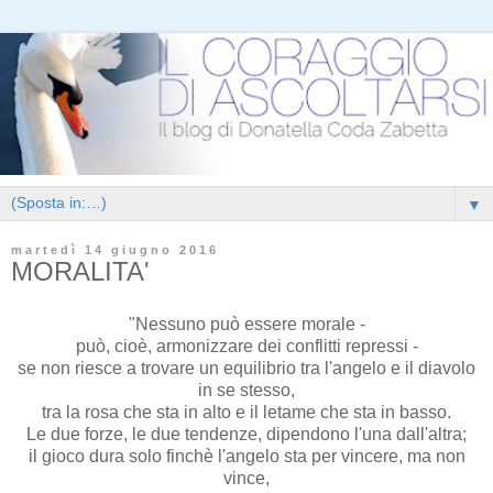
▼
martedì 14 giugno 2016
MORALITA'
"Nessuno può essere morale -
può, cioè, armonizzare dei conflitti repressi -
se non riesce a trovare un equilibrio tra l'angelo e il diavolo
in se stesso,
tra la rosa che sta in alto e il letame che sta in basso.
Le due forze, le due tendenze, dipendono l'una dall'altra;
il gioco dura solo finchè l'angelo sta per vincere, ma non
vince,