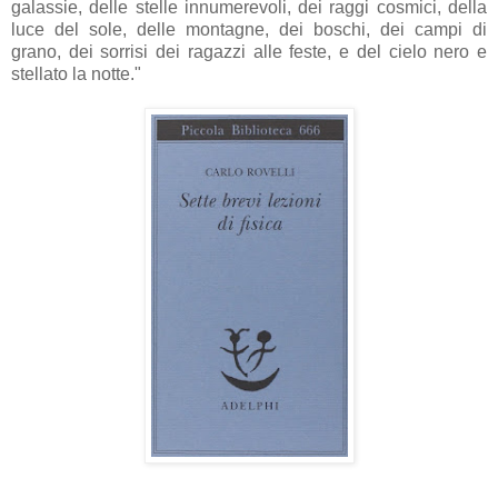
galassie, delle stelle innumerevoli, dei raggi cosmici, della
luce del sole, delle montagne, dei boschi, dei campi di
grano, dei sorrisi dei ragazzi alle feste, e del cielo nero e
stellato la notte."