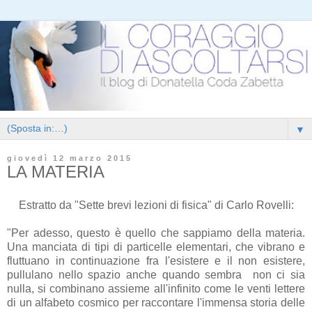
▼
giovedì 12 marzo 2015
LA MATERIA
Estratto da "Sette brevi lezioni di fisica" di Carlo Rovelli:
"Per adesso, questo è quello che sappiamo della materia.
Una manciata di tipi di particelle elementari, che vibrano e
fluttuano in continuazione fra l'esistere e il non esistere,
pullulano nello spazio anche quando sembra non ci sia
nulla, si combinano assieme all'infinito come le venti lettere
di un alfabeto cosmico per raccontare l'immensa storia delle