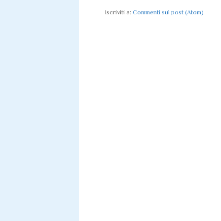
Iscriviti a:
Commenti sul post (Atom)