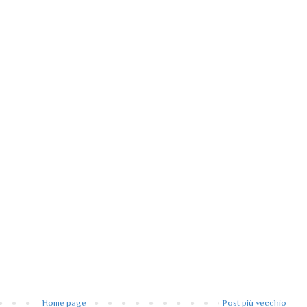
Home page
Post più vecchio