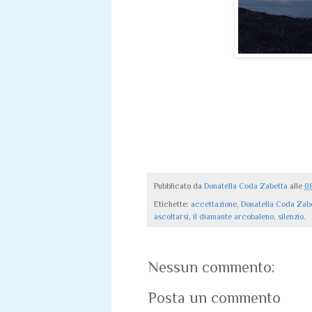
Pubblicato da
Donatella Coda Zabetta
alle
0
Etichette:
accettazione
,
Donatella Coda Zab
ascoltarsi
,
il diamante arcobaleno
,
silenzio.
Nessun commento:
Posta un commento