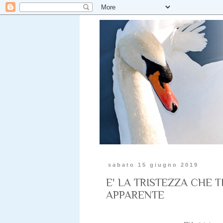
sabato 15 giugno 2019
E' LA TRISTEZZA CHE 
APPARENTE