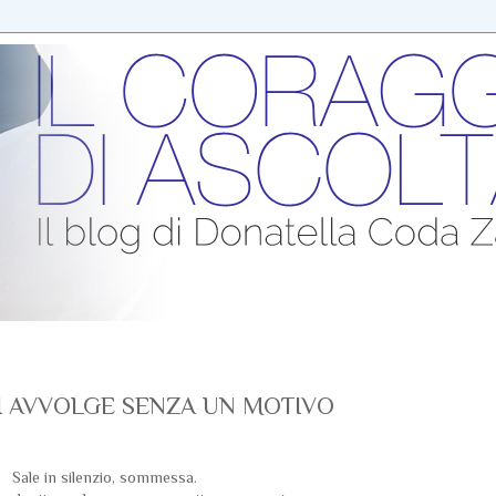
TI AVVOLGE SENZA UN MOTIVO
Sale in silenzio, sommessa.