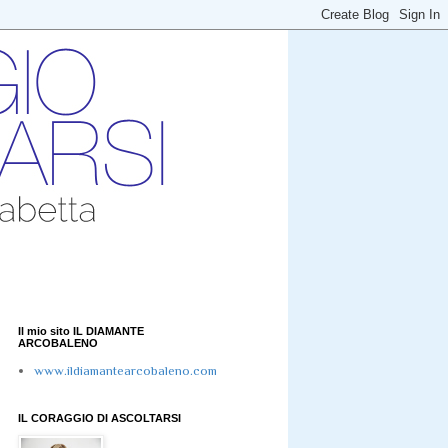
Il mio sito IL DIAMANTE
ARCOBALENO
www.ildiamantearcobaleno.com
IL CORAGGIO DI ASCOLTARSI