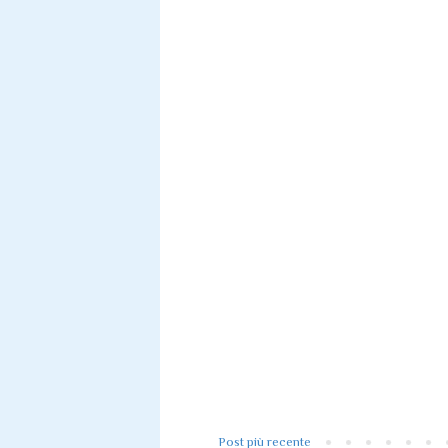
Post più recente