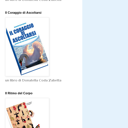
Il Coraggio di Ascoltarsi
un libro di Donatella Coda Zabetta
Il Ritmo del Corpo