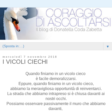
▼
mercoledì 7 novembre 2018
I VICOLI CIECHI
Quando finiamo in un vicolo cieco
è facile demoralizzarsi.
Eppure, quando finiamo in un vicolo cieco,
abbiamo la meravigliosa opportunità di reinventarci.
La strada che abbiamo intrapreso si è chiusa davanti ai
nostri occhi.
Possiamo osservare passivamente il muro che abbiamo
davanti,