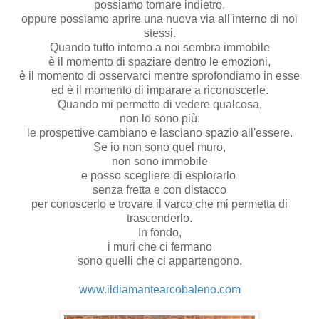
possiamo tornare indietro,
oppure possiamo aprire una nuova via all'interno di noi
stessi.
Quando tutto intorno a noi sembra immobile
è il momento di spaziare dentro le emozioni,
è il momento di osservarci mentre sprofondiamo in esse
ed è il momento di imparare a riconoscerle.
Quando mi permetto di vedere qualcosa,
non lo sono più:
le prospettive cambiano e lasciano spazio all'essere.
Se io non sono quel muro,
non sono immobile
e posso scegliere di esplorarlo
senza fretta e con distacco
per conoscerlo e trovare il varco che mi permetta di
trascenderlo.
In fondo,
i muri che ci fermano
sono quelli che ci appartengono.
www.ildiamantearcobaleno.com