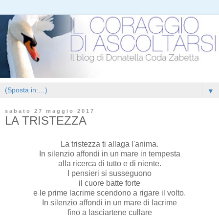
▼
sabato 27 maggio 2017
LA TRISTEZZA
La tristezza ti allaga l'anima.
In silenzio affondi in un mare in tempesta
alla ricerca di tutto e di niente.
I pensieri si susseguono
il cuore batte forte
e le prime lacrime scendono a rigare il volto.
In silenzio affondi in un mare di lacrime
fino a lasciartene cullare