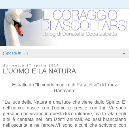
▼
domenica 27 aprile 2014
L'UOMO E LA NATURA
Estratto da "Il mondo magico di Paracelso" di Franz
Hartmann:
"La luce della Natura è una luce che viene dallo Spirito. E'
nell'uomo: nasce con l'uomo e cresce con lui. Vi sono
persone che vivono in questa luce interiore, ma la vita degli
altri è centrata nei loro istinti animali, ed essi brancolano
nell'oscurità e nell'errore.Vi sono alcuni che scrivono con