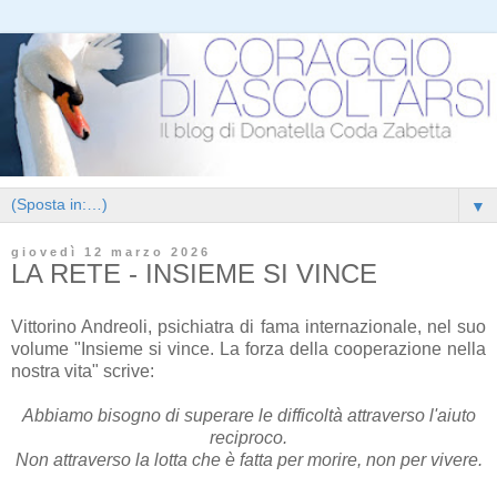
▼
giovedì 12 marzo 2026
LA RETE - INSIEME SI VINCE
Vittorino Andreoli, psichiatra di fama internazionale, nel suo
volume "Insieme si vince. La forza della cooperazione nella
nostra vita" scrive:
Abbiamo bisogno di superare le difficoltà attraverso l'aiuto
reciproco.
Non attraverso la lotta che è fatta per morire, non per vivere.