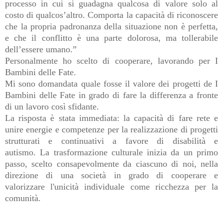
processo in cui si guadagna qualcosa di valore solo al
costo di qualcos’altro. Comporta la capacità di riconoscere
che la propria padronanza della situazione non è perfetta,
e che il conflitto è una parte dolorosa, ma tollerabile
dell’essere umano.”
Personalmente ho scelto di cooperare, lavorando per I
Bambini delle Fate.
Mi sono domandata quale fosse il valore dei progetti de I
Bambini delle Fate in grado di fare la differenza a fronte
di un lavoro così sfidante.
La risposta è stata immediata: la capacità di fare rete e
unire energie e competenze per la realizzazione di progetti
strutturati e continuativi a favore di disabilità e
autismo.
La trasformazione culturale inizia da un primo
passo, scelto consapevolmente da ciascuno di noi, nella
direzione di una società in grado di cooperare e
valorizzare l'unicità individuale come ricchezza per la
comunità.