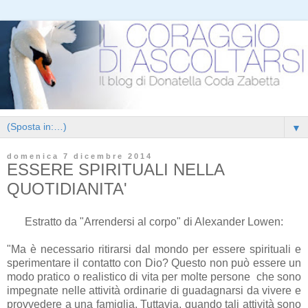
▼
domenica 7 dicembre 2014
ESSERE SPIRITUALI NELLA
QUOTIDIANITA'
Estratto da "Arrendersi al corpo" di Alexander Lowen:
"Ma è necessario ritirarsi dal mondo per essere spirituali e
sperimentare il contatto con Dio? Questo non può essere un
modo pratico o realistico di vita per molte persone che sono
impegnate nelle attività ordinarie di guadagnarsi da vivere e
provvedere a una famiglia. Tuttavia, quando tali attività sono