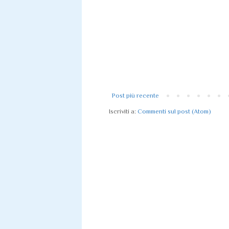
Post più recente
Iscriviti a:
Commenti sul post (Atom)