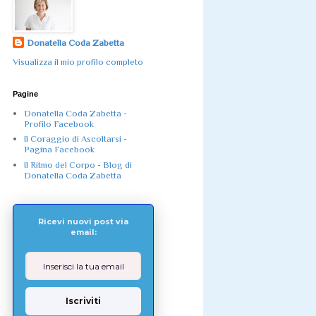
Donatella Coda Zabetta
Visualizza il mio profilo completo
Pagine
Donatella Coda Zabetta -
Profilo Facebook
Il Coraggio di Ascoltarsi -
Pagina Facebook
Il Ritmo del Corpo - Blog di
Donatella Coda Zabetta
Ricevi nuovi post via
email:
Iscriviti