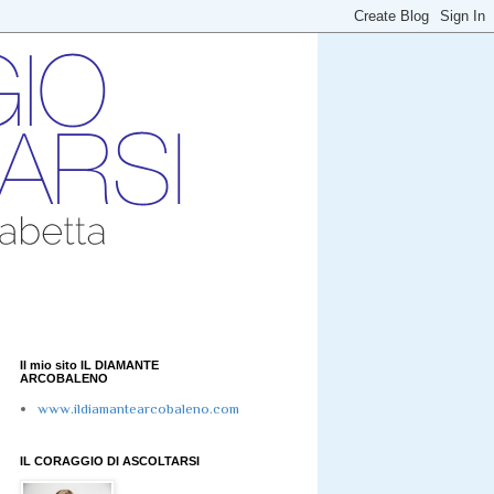
Il mio sito IL DIAMANTE
ARCOBALENO
www.ildiamantearcobaleno.com
IL CORAGGIO DI ASCOLTARSI