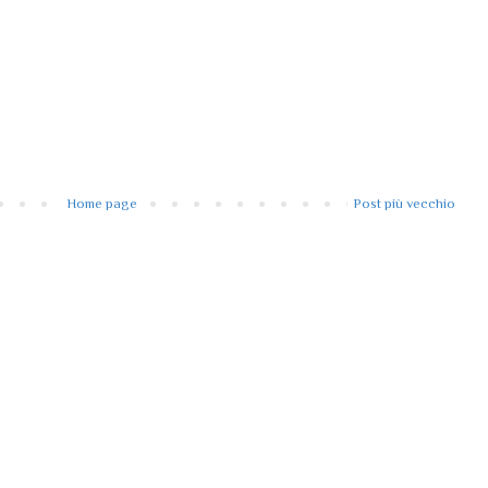
Home page
Post più vecchio