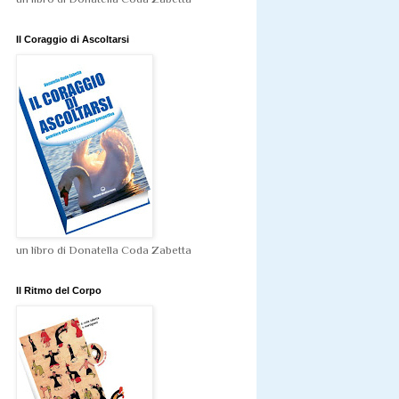
Il Coraggio di Ascoltarsi
un libro di Donatella Coda Zabetta
Il Ritmo del Corpo