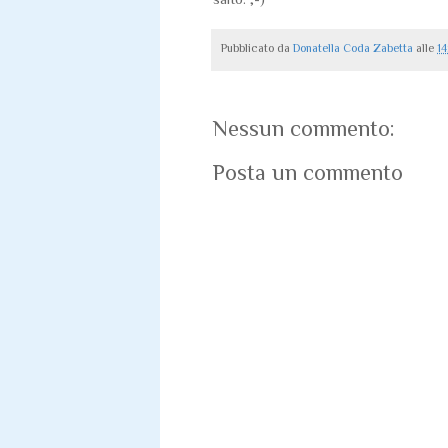
Pubblicato da
Donatella Coda Zabetta
alle
14
Nessun commento:
Posta un commento