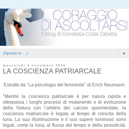
▼
mercoledì 9 novembre 2016
LA COSCIENZA PATRIARCALE
Estratto da "La psicologia del femminile" di Erich Neumann:
"Mentre la coscienza patriarcale è per natura rapida e
oltrepassa i lunghi processi di mutamento e di evoluzione
della Natura con l'arbitrio del calcolo sperimentale, la
coscienza matriarcale è legata al tempo di crescita della
luna. La sua illuminazione e il suo sapere luminoso sono
legati, come la luna, al flusso del tempo e della periodicità.