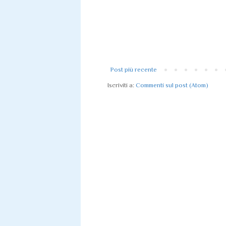
Post più recente
Iscriviti a:
Commenti sul post (Atom)