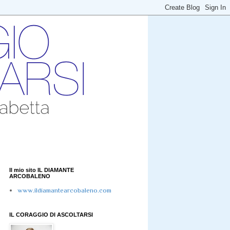
Il mio sito IL DIAMANTE
ARCOBALENO
www.ildiamantearcobaleno.com
IL CORAGGIO DI ASCOLTARSI