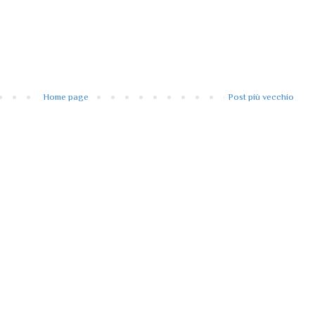
Home page
Post più vecchio