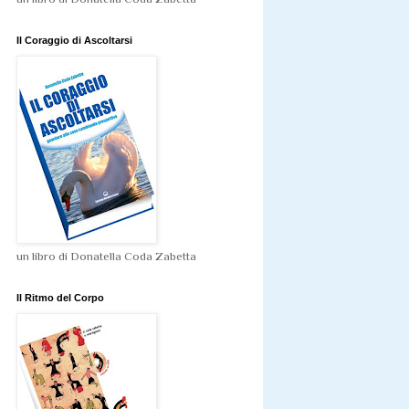
Il Coraggio di Ascoltarsi
un libro di Donatella Coda Zabetta
Il Ritmo del Corpo