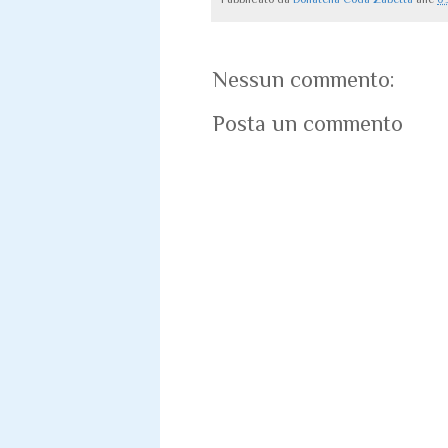
Nessun commento:
Posta un commento