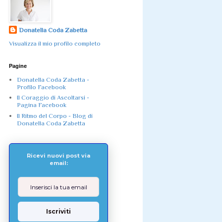
Donatella Coda Zabetta
Visualizza il mio profilo completo
Pagine
Donatella Coda Zabetta -
Profilo Facebook
Il Coraggio di Ascoltarsi -
Pagina Facebook
Il Ritmo del Corpo - Blog di
Donatella Coda Zabetta
Ricevi nuovi post via
email:
Iscriviti