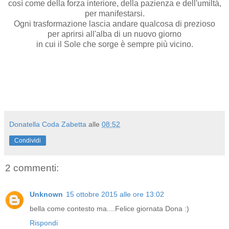
così come della forza interiore, della pazienza e dell'umiltà,
per manifestarsi.
Ogni trasformazione lascia andare qualcosa di prezioso
per aprirsi all'alba di un nuovo giorno
in cui il Sole che sorge è sempre più vicino.
Donatella Coda Zabetta
alle
08:52
Condividi
2 commenti:
Unknown
15 ottobre 2015 alle ore 13:02
bella come contesto ma....Felice giornata Dona :)
Rispondi