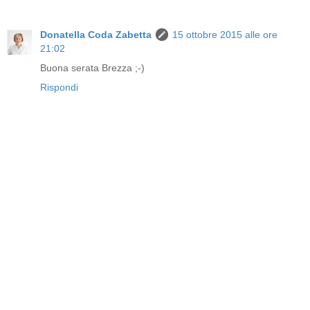
Donatella Coda Zabetta
15 ottobre 2015 alle ore
21:02
Buona serata Brezza ;-)
Rispondi