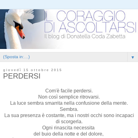
▼
giovedì 15 ottobre 2015
PERDERSI
Com'è facile perdersi.
Non così semplice ritrovarsi.
La luce sembra smarrita nella confusione della mente.
Sembra.
La sua presenza è costante, ma i nostri occhi sono incapaci
di scorgerla.
Ogni rinascita necessita
del buio della notte e del dolore,