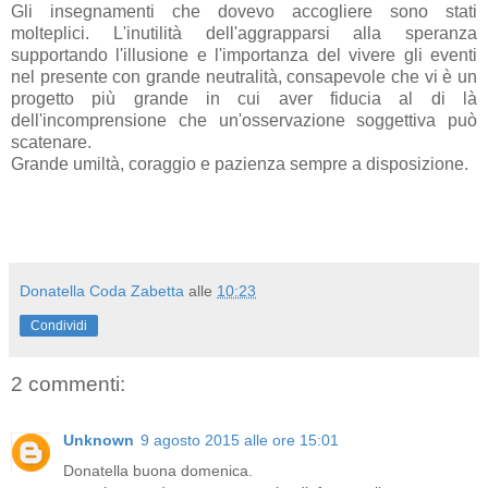
Gli insegnamenti che dovevo accogliere sono stati
molteplici. L'inutilità dell'aggrapparsi alla speranza
supportando l'illusione e l'importanza del vivere gli eventi
nel presente con grande neutralità, consapevole che vi è un
progetto più grande in cui aver fiducia al di là
dell'incomprensione che un'osservazione soggettiva può
scatenare.
Grande umiltà, coraggio e pazienza sempre a disposizione.
Donatella Coda Zabetta
alle
10:23
Condividi
2 commenti:
Unknown
9 agosto 2015 alle ore 15:01
Donatella buona domenica.