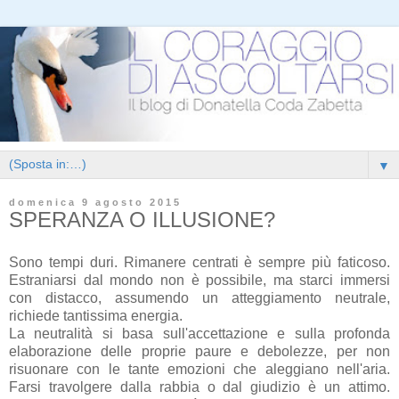
▼
domenica 9 agosto 2015
SPERANZA O ILLUSIONE?
Sono tempi duri. Rimanere centrati è sempre più faticoso.
Estraniarsi dal mondo non è possibile, ma starci immersi
con distacco, assumendo un atteggiamento neutrale,
richiede tantissima energia.
La neutralità si basa sull'accettazione e sulla profonda
elaborazione delle proprie paure e debolezze, per non
risuonare con le tante emozioni che aleggiano nell'aria.
Farsi travolgere dalla rabbia o dal giudizio è un attimo.