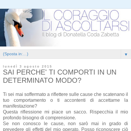
▼
lunedì 3 agosto 2015
SAI PERCHE' TI COMPORTI IN UN
DETERMINATO MODO?
Ti sei mai soffermato a riflettere sulle cause che scatenano il
tuo comportamento o ti accontenti di accettarne la
manifestazione?
Questa riflessione mi piace un sacco. Rispecchia il mio
profondo bisogno di comprensione.
Se non conosco le cause, non sarò mai in grado di
prevedere gli effetti del mio operato. Posso riconoscere ciò