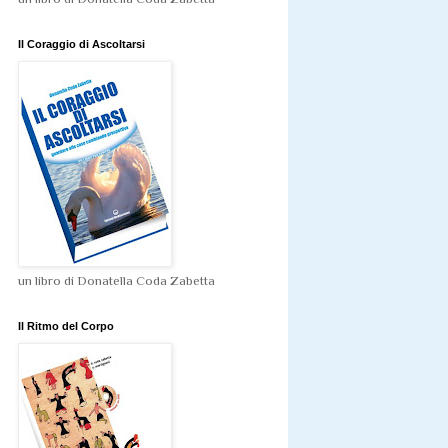
Il Coraggio di Ascoltarsi
un libro di Donatella Coda Zabetta
Il Ritmo del Corpo