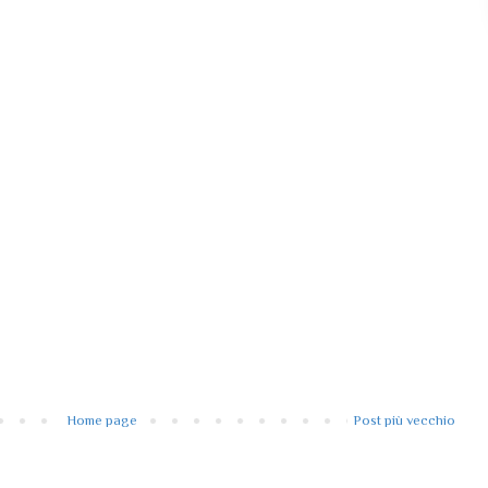
Home page
Post più vecchio