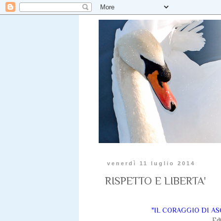
venerdì 11 luglio 2014
RISPETTO E LIBERTA'
"IL CORAGGIO DI ASCO
Edi