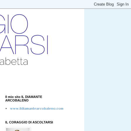
Il mio sito IL DIAMANTE
ARCOBALENO
www.ildiamantearcobaleno.com
IL CORAGGIO DI ASCOLTARSI