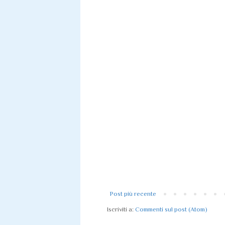
Post più recente
Iscriviti a:
Commenti sul post (Atom)